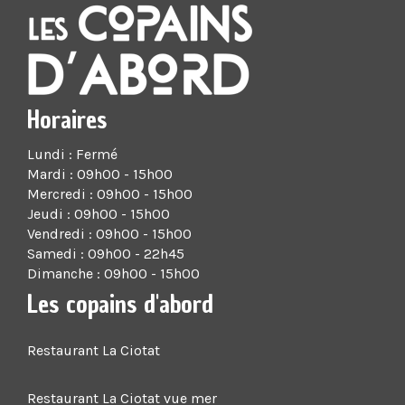
Horaires
Lundi : Fermé
Mardi : 09h00 - 15h00
Mercredi : 09h00 - 15h00
Jeudi : 09h00 - 15h00
Vendredi : 09h00 - 15h00
Samedi : 09h00 - 22h45
Dimanche : 09h00 - 15h00
Les copains d'abord
Restaurant La Ciotat
Restaurant La Ciotat vue mer