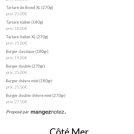
Tartare de Boeuf XL (270g)
prix: 25.00€
Tartare Italien (180g)
prix: 18.00€
Tartare Italien XL (270g)
prix: 25.00€
Burger classique (180gr)
prix: 19.00€
Burger double (270gr)
prix: 25.00€
Burger chèvre miel (180gr)
prix: 21.50€
Burger double chèvre miel (270gr)
prix: 27.50€
Proposé par
Côté Mer