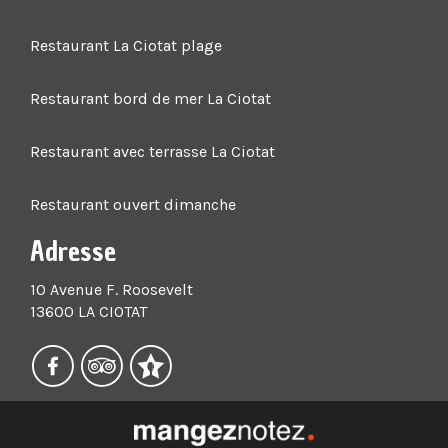
Restaurant La Ciotat plage
Restaurant bord de mer La Ciotat
Restaurant avec terrasse La Ciotat
Restaurant ouvert dimanche
Adresse
10 Avenue F. Roosevelt
13600 LA CIOTAT